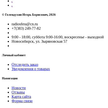
.
.
©
Голендухин Игорь Борисович
, 2026
radiosfera@cn.ru
+7(383) 249-77-82
9:00 - 18:00, суббота 9:00-16:00, воскресенье - выходной
Новосибирск, ул. Зыряновская 57
Личный кабинет
Отследить заказ
Уведомления о товарах
Навигация
Новости
Отзывы
Карта сайта
Форма связи