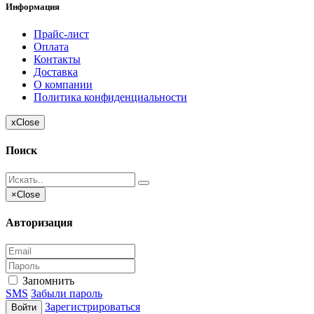
Информация
Прайс-лист
Оплата
Контакты
Доставка
О компании
Политика конфиденциальности
x
Close
Поиск
×
Close
Авторизация
Запомнить
SMS
Забыли пароль
Зарегистрироваться
Войти