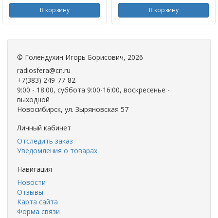
В корзину
В корзину
©
Голендухин Игорь Борисович
, 2026
radiosfera@cn.ru
+7(383) 249-77-82
9:00 - 18:00, суббота 9:00-16:00, воскресенье -
выходной
Новосибирск, ул. Зыряновская 57
Личный кабинет
Отследить заказ
Уведомления о товарах
Навигация
Новости
Отзывы
Карта сайта
Форма связи