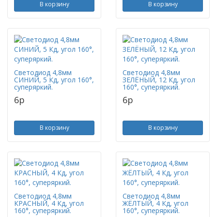
В корзину
В корзину
Светодиод 4,8мм
Светодиод 4,8мм
СИНИЙ, 5 Кд, угол 160°,
ЗЕЛЁНЫЙ, 12 Кд, угол
суперяркий.
160°, суперяркий.
6
p
6
p
В корзину
В корзину
Светодиод 4,8мм
Светодиод 4,8мм
КРАСНЫЙ, 4 Кд, угол
ЖЁЛТЫЙ, 4 Кд, угол
160°, суперяркий.
160°, суперяркий.