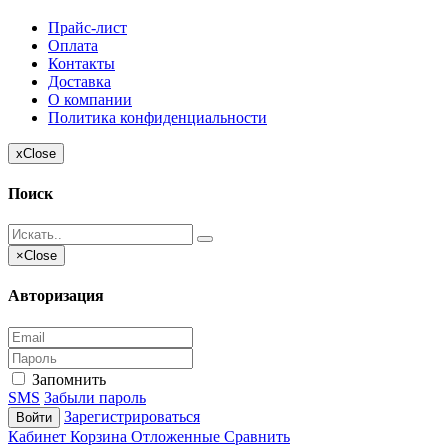
Прайс-лист
Оплата
Контакты
Доставка
О компании
Политика конфиденциальности
x
Close
Поиск
×
Close
Авторизация
Запомнить
SMS
Забыли пароль
Зарегистрироваться
Войти
Кабинет
Корзина
Отложенные
Сравнить