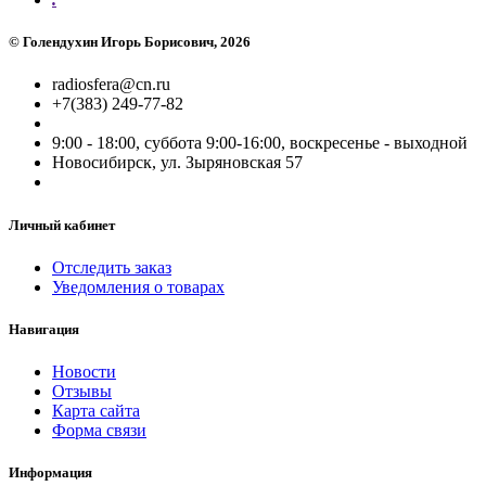
©
Голендухин Игорь Борисович
, 2026
radiosfera@cn.ru
+7(383) 249-77-82
9:00 - 18:00, суббота 9:00-16:00, воскресенье - выходной
Новосибирск, ул. Зыряновская 57
Личный кабинет
Отследить заказ
Уведомления о товарах
Навигация
Новости
Отзывы
Карта сайта
Форма связи
Информация