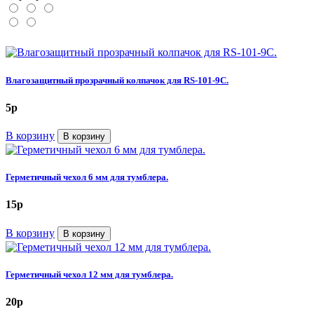
Влагозащитный прозрачный колпачок для RS-101-9C.
5
p
В корзину
В корзину
Герметичный чехол 6 мм для тумблера.
15
p
В корзину
В корзину
Герметичный чехол 12 мм для тумблера.
20
p