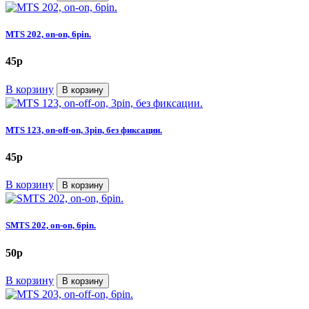
MTS 202, on-on, 6pin.
45
p
В корзину
В корзину
MTS 123, on-off-on, 3pin, без фиксации.
45
p
В корзину
В корзину
SMTS 202, on-on, 6pin.
50
p
В корзину
В корзину