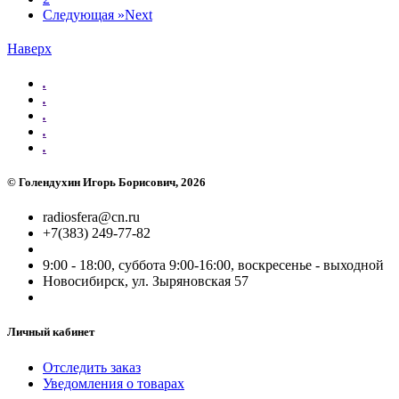
Следующая »
Next
Наверх
.
.
.
.
.
©
Голендухин Игорь Борисович
, 2026
radiosfera@cn.ru
+7(383) 249-77-82
9:00 - 18:00, суббота 9:00-16:00, воскресенье - выходной
Новосибирск, ул. Зыряновская 57
Личный кабинет
Отследить заказ
Уведомления о товарах