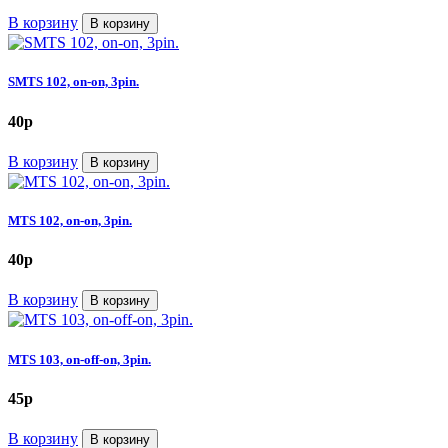
В корзину
В корзину
SMTS 102, on-on, 3pin.
40
p
В корзину
В корзину
MTS 102, on-on, 3pin.
40
p
В корзину
В корзину
MTS 103, on-off-on, 3pin.
45
p
В корзину
В корзину