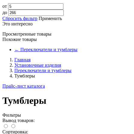
от
до
Сбросить фильтр
Применить
Это интересно
Просмотренные товары
Похожие товары
←
Переключатели и тумблеры
Главная
Установочные изделия
Переключатели и тумблеры
Тумблеры
Прайс-лист каталога
Тумблеры
Фильтры
Вывод товаров:
Сортировка: