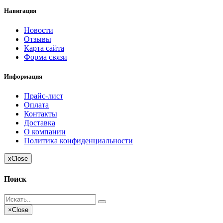
Навигация
Новости
Отзывы
Карта сайта
Форма связи
Информация
Прайс-лист
Оплата
Контакты
Доставка
О компании
Политика конфиденциальности
x
Close
Поиск
×
Close