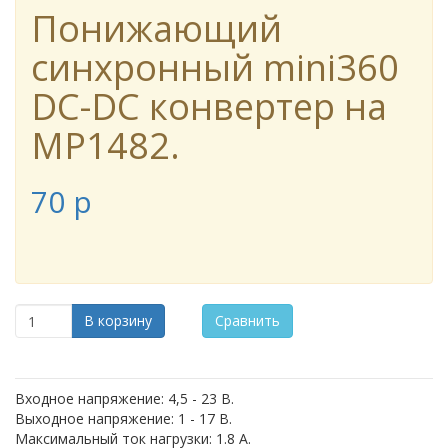
Понижающий
синхронный mini360
DC-DC конвертер на
MP1482.
70
p
В корзину
Сравнить
Входное напряжение: 4,5 - 23 В.
Выходное напряжение: 1 - 17 В.
Максимальный ток нагрузки: 1.8 А.